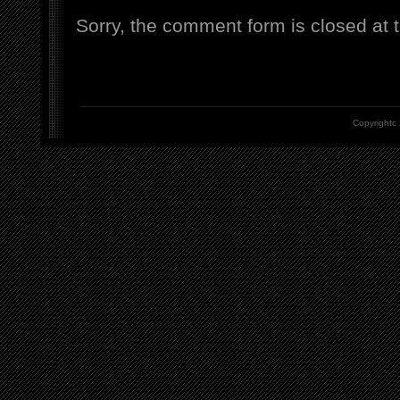
Sorry, the comment form is closed at t
Copyrightc 