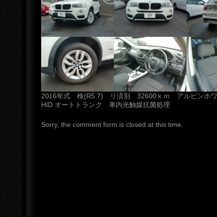
2016年式 検(R5.7) リ済別 32600ｋｍ アルピンホ
HID オートトランク 車内光触媒抗菌処理
Sorry, the comment form is closed at this time.