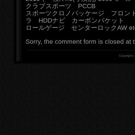
クラブスポーツ PCCB
スポーツクロノパッケージ フロン
ラ HDDナビ カーボンバケット
ロールゲージ センターロックAW et
Sorry, the comment form is closed at t
Copyrightc 