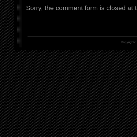
Sorry, the comment form is closed at t
Copyrightc 