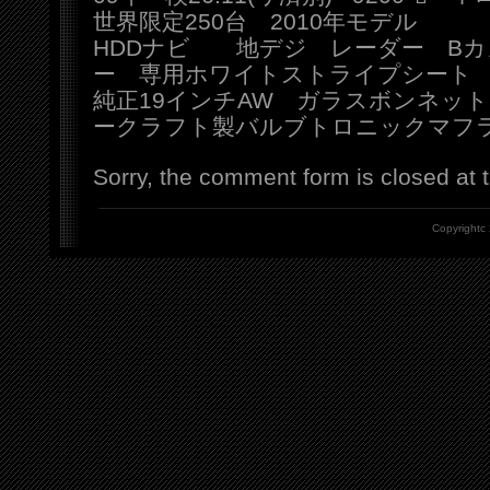
世界限定250台 2010年モデル
HDDナビ 地デジ レーダー B
ー 専用ホワイトストライプシー
純正19インチAW ガラスボンネット
ークラフト製バルブトロニックマフ
Sorry, the comment form is closed at t
Copyrightc 