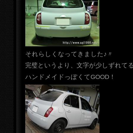
それらしくなってきました♪〃
完璧というより、文字が少しずれて
ハンドメイドっぽくてGOOD！