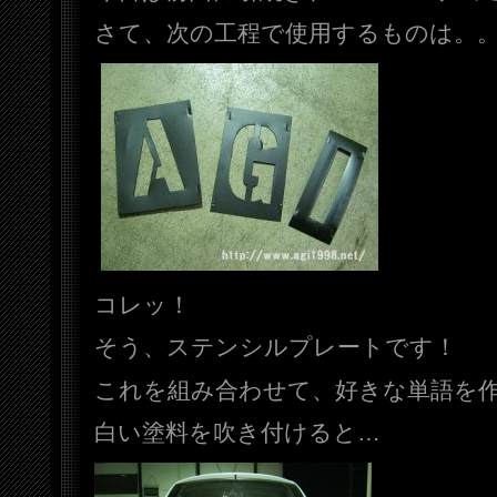
さて、次の工程で使用するものは。
コレッ！
そう、ステンシルプレートです！
これを組み合わせて、好きな単語を
白い塗料を吹き付けると…