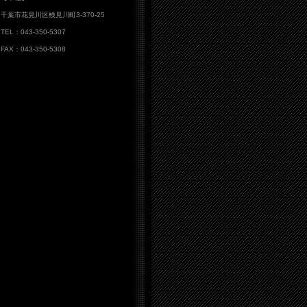
千葉市花見川区検見川町3-370-25
TEL：043-350-5307
FAX：043-350-5308