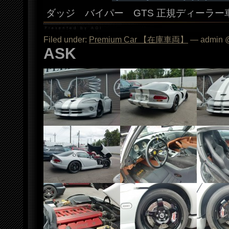
ダッジ バイパー GTS 正規ディーラー
Filed under:
Premium Car 【在庫車両】
— admin @
ASK