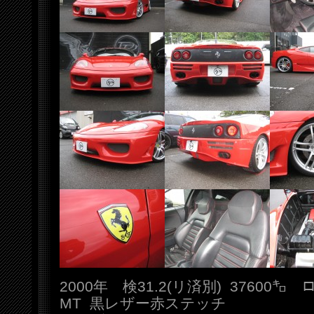
2000年 検31.2(リ済別) 37600
MT 黒レザー赤ステッチ