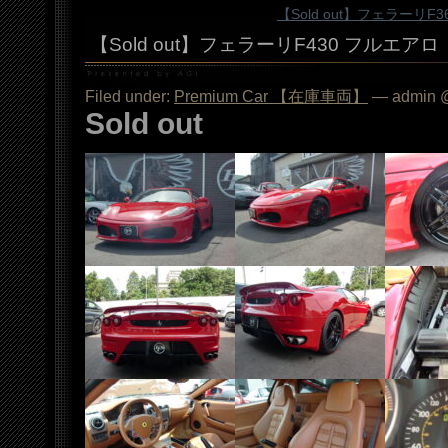
【Sold out】フェラーリ
【Sold out】フェラーリF430 フルエアロ
Filed under:
Premium Car 【在庫車両】
— admin @
Sold out